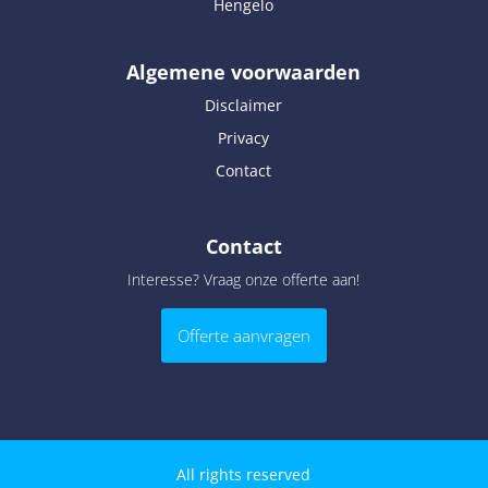
Hengelo
Algemene voorwaarden
Disclaimer
Privacy
Contact
Contact
Interesse? Vraag onze offerte aan!
Offerte aanvragen
All rights reserved