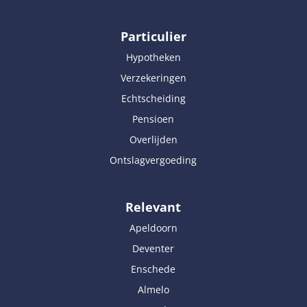
Particulier
Hypotheken
Verzekeringen
Echtscheiding
Pensioen
Overlijden
Ontslagvergoeding
Relevant
Apeldoorn
Deventer
Enschede
Almelo